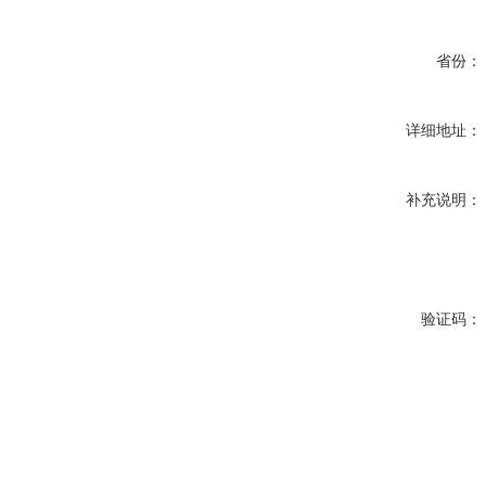
省份：
详细地址：
补充说明：
验证码：