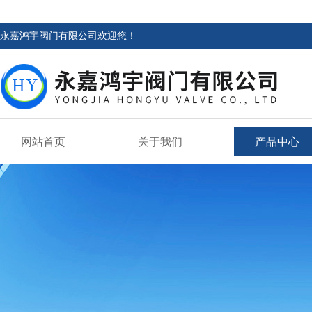
永嘉鸿宇阀门有限公司欢迎您！
网站首页
关于我们
产品中心