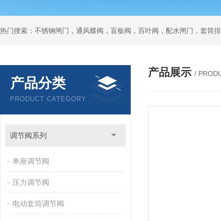
热门搜索：不锈钢闸门，通风蝶阀，盲板阀，百叶阀，配水闸门，套筒排
产品展示
/ PROD
产品分类
PRODUCT CATEGORY
调节阀系列
单座调节阀
压力调节阀
电动套筒调节阀