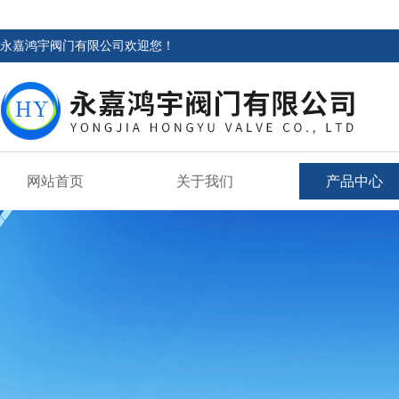
永嘉鸿宇阀门有限公司欢迎您！
网站首页
关于我们
产品中心