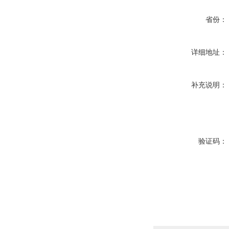
省份：
详细地址：
补充说明：
验证码：