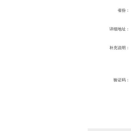
省份：
详细地址：
补充说明：
验证码：