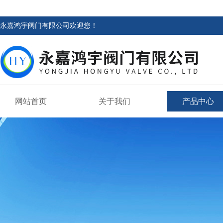
永嘉鸿宇阀门有限公司欢迎您！
网站首页
关于我们
产品中心