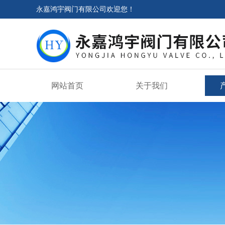
永嘉鸿宇阀门有限公司欢迎您！
网站首页
关于我们