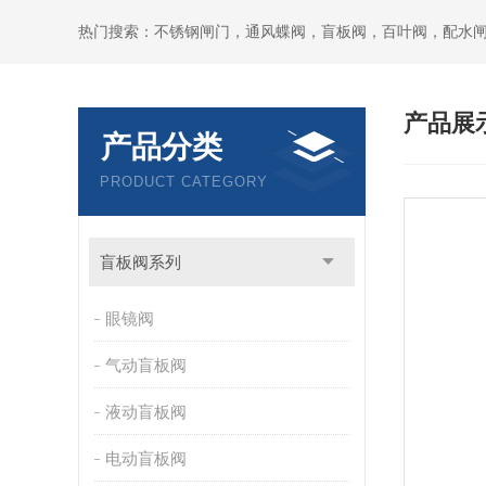
热门搜索：不锈钢闸门，通风蝶阀，盲板阀，百叶阀，配水
产品展
产品分类
PRODUCT CATEGORY
盲板阀系列
眼镜阀
气动盲板阀
液动盲板阀
电动盲板阀