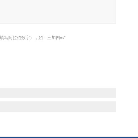
填写阿拉伯数字），如：三加四=7