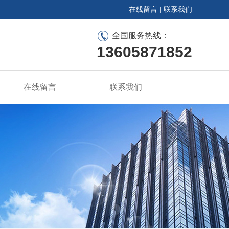
在线留言
|
联系我们
全国服务热线：
13605871852
在线留言
联系我们