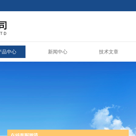
产品中心
新闻中心
技术文章