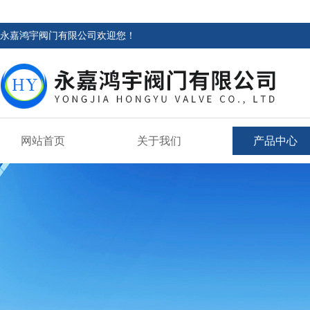
永嘉鸿宇阀门有限公司欢迎您！
网站首页
关于我们
产品中心