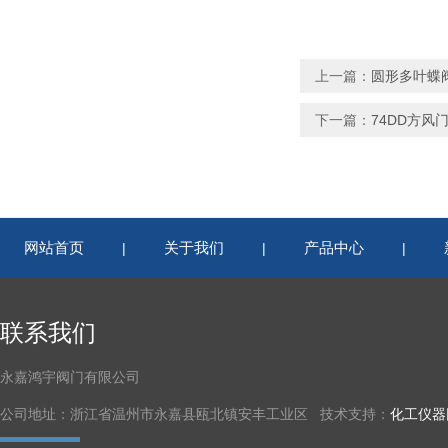
上一篇：
圆形多叶蝶
下一篇：
74DD方风
网站首页
关于我们
产品中心
|
|
|
联系我们
永嘉鸿宇阀门有限公司
公司地址：浙江省温州市永嘉县瓯北镇安丰工业区 技术支持：
化工仪器