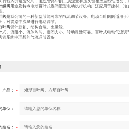
0℃行程内开度变化时，通过管路中的工质流量和压头也相应呈线性改变，
叶蝶阀
用途及特点电动百叶式蝶阀配置电动执行机构广泛应用于建材、冶
量。
叶阀
是我公司的一种新型节能可靠的气流调节设备。电动百叶阀阀适用于
上，对管路中流量进行电动调节。
百叶阀
设计新颖、结构合理、重量轻、
叶式、流阻小、流体均匀、启闭力小、转动灵活可靠。百叶式电动气流调节
风管系统中理想的气流调节设备
价
产品：
的单位：
的姓名：