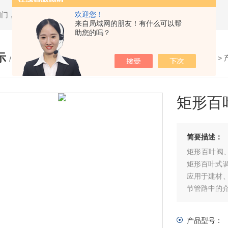
欢迎您！
闸门，套筒排泥阀，渠道闸门，分料阀
来自局域网的朋友！有什么可以帮
助您的吗？
示
您的位置：
网站首页
>
/ PRODUCTS
矩形百
简要描述：
矩形百叶阀
矩形百叶式
应用于建材
节管路中的
质流量和压
可靠。
产品型号：