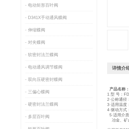
电动矩形百叶阀
D341X手动通风蝶阀
伸缩蝶阀
对夹蝶阀
软密封法兰蝶阀
电动通风调节蝶阀
详情介
双向压硬密封蝶阀
产品名称
三偏心蝶阀
1.型 号：FD
2·公称通径：
硬密封法兰蝶阀
3·适用温度：
4·驱动方
5·适用介
多层百叶阀
冶金、矿山
矩形百叶阀