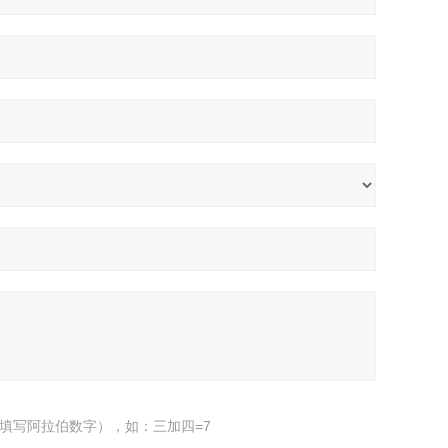
填写阿拉伯数字），如：三加四=7