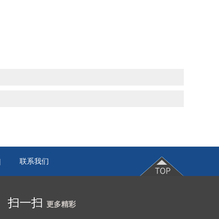
联系我们
|
扫一扫
更多精彩