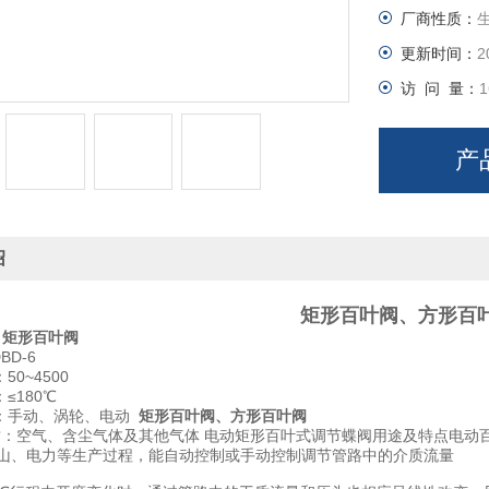
厂商性质：
更新时间：
2
访 问 量：
1
产
绍
矩形百叶阀、方形百
：
矩形百叶阀
BD-6
50~4500
≤180℃
式：手动、涡轮、电动
矩形百叶阀、方形百叶阀
质：空气、含尘气体及其他气体 电动矩形百叶式调节蝶阀用途及特点电动
、电力等生产过程，能自动控制或手动控制调节管路中的介质流量