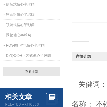
侧装式偏心半球阀
软密封偏心半球阀
顶装式偏心半球阀
涡轮偏心半球阀
PQ340H涡轮偏心半球阀
DYQ340H上装式偏心半球阀
详情介绍
查看全部
关健词：
相关文章
名称：
不
RELATED ARTICLES