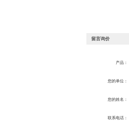
留言询价
产品：
您的单位：
您的姓名：
联系电话：