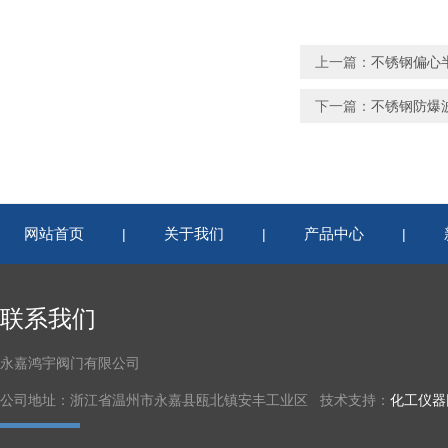
上一篇：
不锈钢偏心
下一篇：
不锈钢防爆
网站首页
关于我们
产品中心
|
|
|
联系我们
永嘉鸿宇阀门有限公司
公司地址：浙江省温州市永嘉县瓯北镇安丰工业区 技术支持：
化工仪器