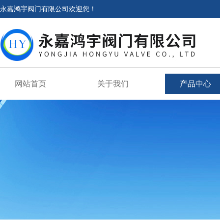
永嘉鸿宇阀门有限公司欢迎您！
网站首页
关于我们
产品中心