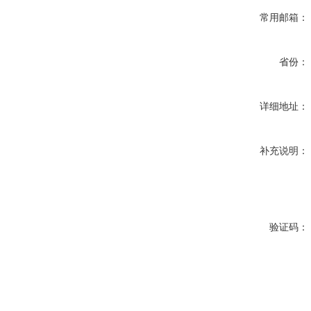
常用邮箱：
省份：
详细地址：
补充说明：
验证码：