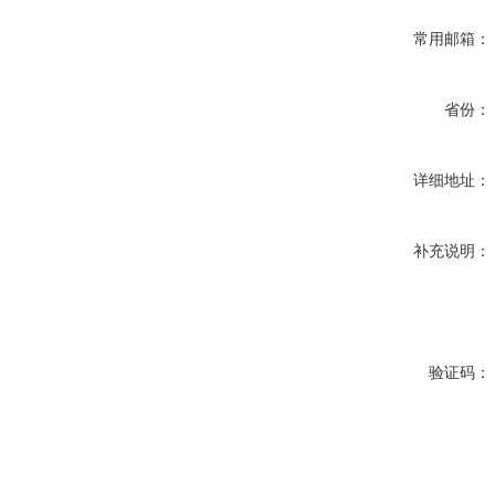
常用邮箱：
省份：
详细地址：
补充说明：
验证码：