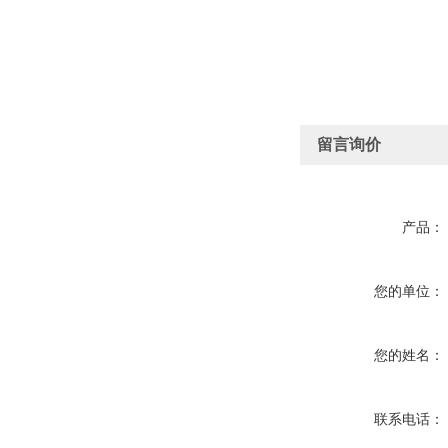
留言询价
产品：
您的单位：
您的姓名：
联系电话：