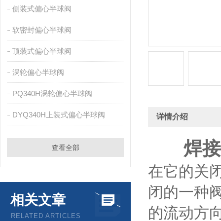
侧装式偏心半球阀
软密封偏心半球阀
顶装式偏心半球阀
涡轮偏心半球阀
PQ340H涡轮偏心半球阀
DYQ340H上装式偏心半球阀
详情介绍
焊接
查看全部
在它的关
闭的一种
相关文章
的流动方
RELATED ARTICLES