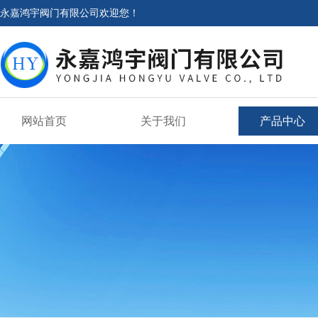
永嘉鸿宇阀门有限公司欢迎您！
网站首页
关于我们
产品中心