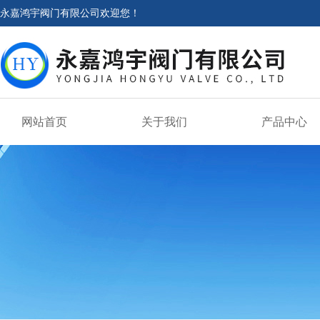
永嘉鸿宇阀门有限公司欢迎您！
网站首页
关于我们
产品中心