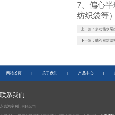
7、
偏心半
纺织袋等
上一篇：
多功能水泵
下一篇：
蝶阀密封结
网站首页
关于我们
产品中心
|
|
|
联系我们
永嘉鸿宇阀门有限公司