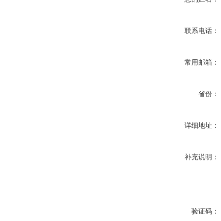
联系电话：
常用邮箱：
省份：
详细地址：
补充说明：
验证码：