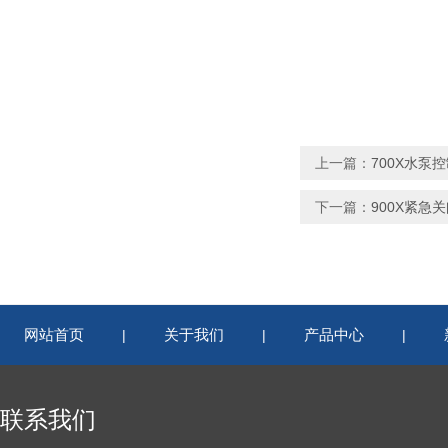
上一篇：
700X水泵
下一篇：
900X紧急
网站首页
关于我们
产品中心
|
|
|
联系我们