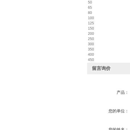
50
65
80
100
125
150
200
250
300
350
400
450
留言询价
产品：
您的单位：
您的姓名：