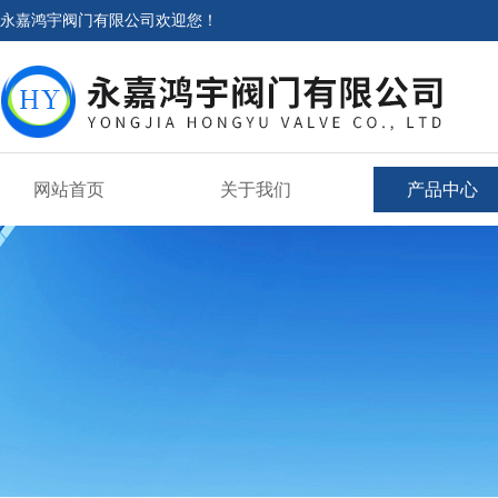
永嘉鸿宇阀门有限公司欢迎您！
网站首页
关于我们
产品中心