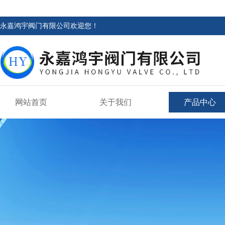
永嘉鸿宇阀门有限公司欢迎您！
网站首页
关于我们
产品中心