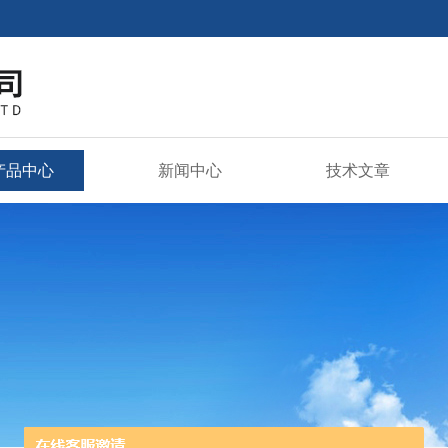
产品中心
新闻中心
技术文章