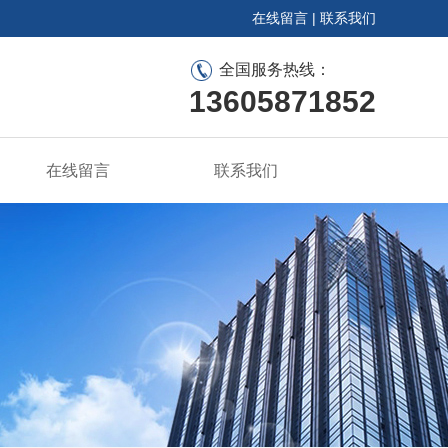
在线留言
|
联系我们
全国服务热线：
13605871852
在线留言
联系我们