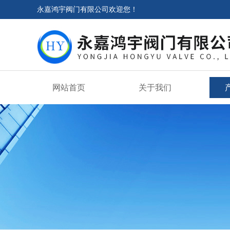
永嘉鸿宇阀门有限公司欢迎您！
网站首页
关于我们