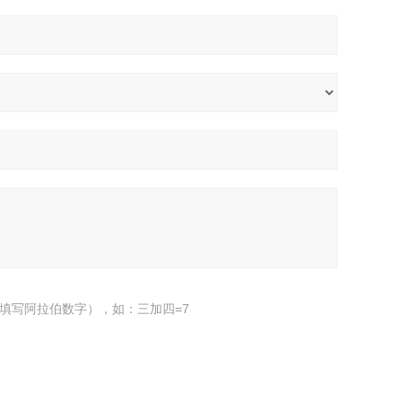
填写阿拉伯数字），如：三加四=7