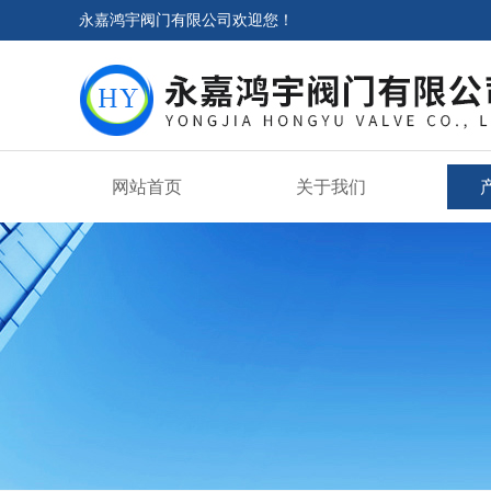
永嘉鸿宇阀门有限公司欢迎您！
网站首页
关于我们