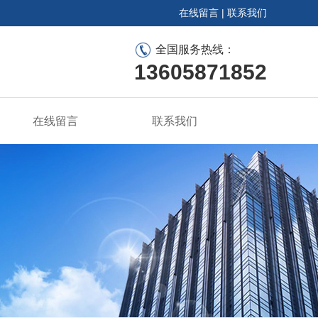
在线留言
|
联系我们
全国服务热线：
13605871852
在线留言
联系我们