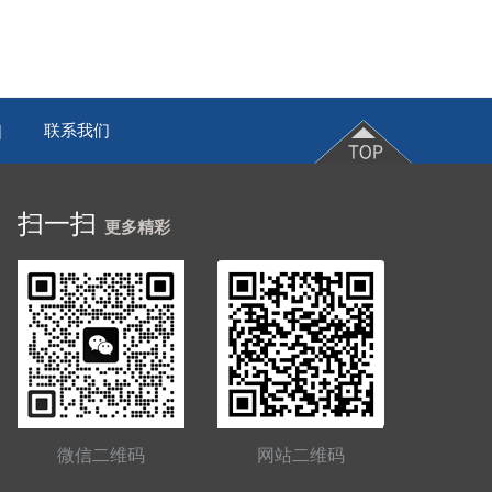
联系我们
|
扫一扫
更多精彩
微信二维码
网站二维码