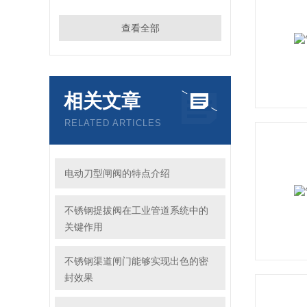
查看全部
相关文章
RELATED ARTICLES
电动刀型闸阀的特点介绍
不锈钢提拔阀在工业管道系统中的
关键作用
不锈钢渠道闸门能够实现出色的密
封效果