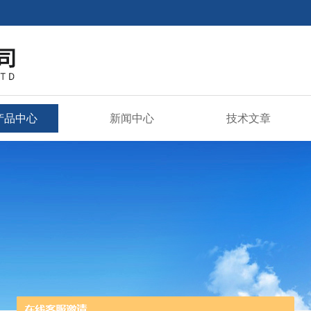
产品中心
新闻中心
技术文章