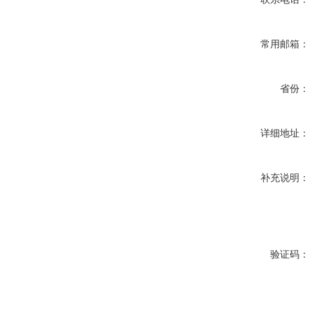
常用邮箱：
省份：
详细地址：
补充说明：
验证码：