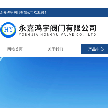
永嘉鸿宇阀门有限公司欢迎您！
网站首页
关于我们
产品中心