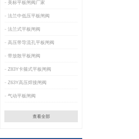
美标平板闸阀厂家
法兰中低压平板闸阀
法兰式平板闸阀
高压带导流孔平板闸阀
带放散平板闸阀
Z83Y卡箍式平板闸阀
Z63Y高压焊接闸阀
气动平板闸阀
查看全部