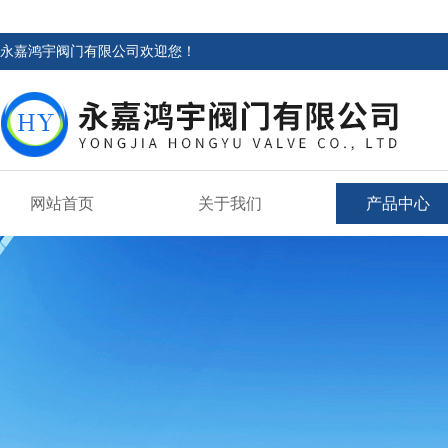
永嘉鸿宇阀门有限公司欢迎您！
网站首页
关于我们
产品中心