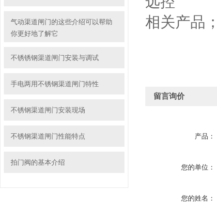
远控
相关产品
气动渠道闸门的这些介绍可以帮助
你更好地了解它
不锈锈钢渠道闸门安装与调试
手电两用不锈钢渠道闸门特性
留言询价
不锈钢渠道闸门安装现场
不锈钢渠道闸门性能特点
产品：
拍门阀的基本介绍
您的单位：
您的姓名：