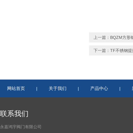
上一篇：
BQZM方形
下一篇：
TF不锈钢提
网站首页
关于我们
产品中心
|
|
|
联系我们
永嘉鸿宇阀门有限公司