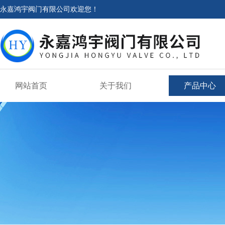
永嘉鸿宇阀门有限公司欢迎您！
网站首页
关于我们
产品中心