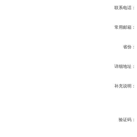
联系电话：
常用邮箱：
省份：
详细地址：
补充说明：
验证码：