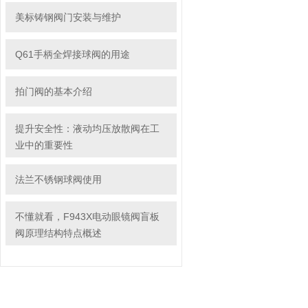
美标铸钢阀门安装与维护
Q61手柄全焊接球阀的用途
拍门阀的基本介绍
提升安全性：液动均压放散阀在工
业中的重要性
法兰不锈钢球阀使用
不懂就看，F943X电动眼镜阀盲板
阀原理结构特点概述