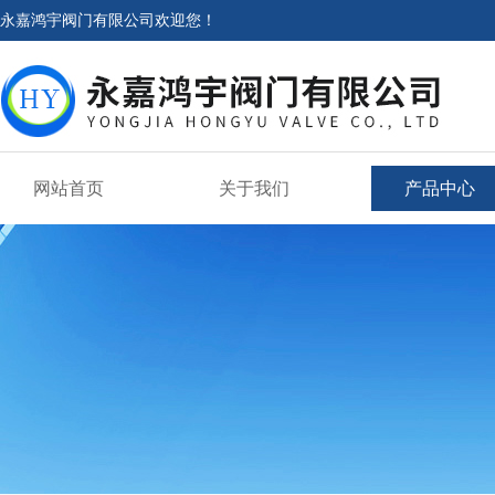
永嘉鸿宇阀门有限公司欢迎您！
网站首页
关于我们
产品中心