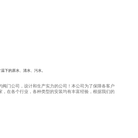
常温下的原水、清水、污水。
的阀门公司，设计和生产实力的公司！本公司为了保障各客户
家，在各个行业，各种类型的安装均有丰富经验，根据我们的