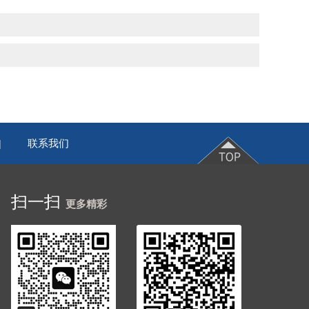
联系我们
|
扫一扫
更多精彩