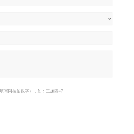
填写阿拉伯数字），如：三加四=7