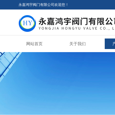
永嘉鸿宇阀门有限公司欢迎您！
网站首页
关于我们