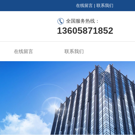
在线留言
|
联系我们
全国服务热线：
13605871852
在线留言
联系我们