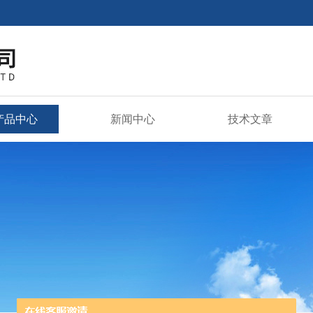
产品中心
新闻中心
技术文章