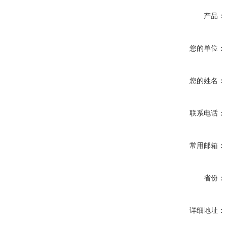
产品：
您的单位：
您的姓名：
联系电话：
常用邮箱：
省份：
详细地址：