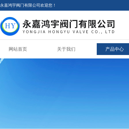
永嘉鸿宇阀门有限公司欢迎您！
网站首页
关于我们
产品中心