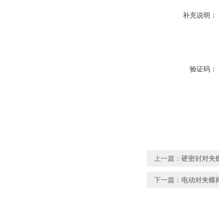
补充说明：
验证码：
上一篇：
硬密封对夹
下一篇：
电动对夹蝶