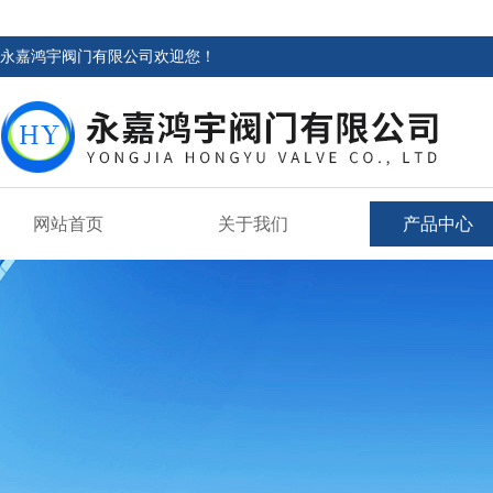
永嘉鸿宇阀门有限公司欢迎您！
网站首页
关于我们
产品中心