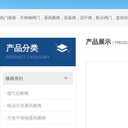
热门搜索：不锈钢闸门，通风蝶阀，盲板阀，百叶阀，配水闸门，套筒排
产品展示
/ PROD
产品分类
PRODUCT CATEGORY
蝶阀系列
煤气切断阀
电动方形通风蝶阀
方形不锈钢通风蝶阀