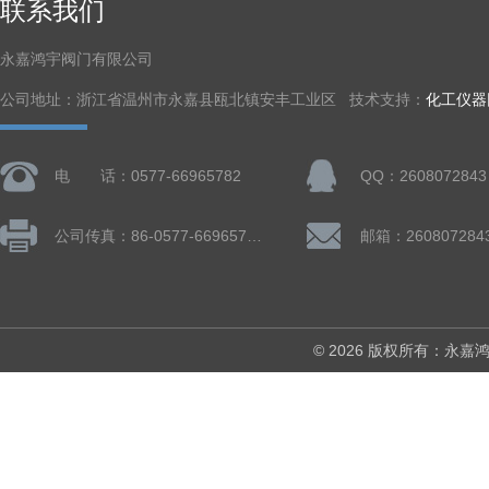
联系我们
永嘉鸿宇阀门有限公司
公司地址：浙江省温州市永嘉县瓯北镇安丰工业区 技术支持：
化工仪器
电 话：0577-66965782
QQ：2608072843
公司传真：86-0577-66965782
邮箱：260807284
© 2026 版权所有：永