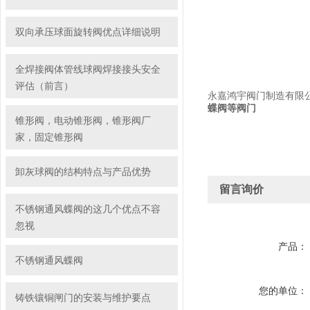
双向承压球面旋转阀优点详细说明
全焊接阀体管线球阀焊接接头安全
评估（前言）
永嘉鸿宇阀门制造有限
蝶阀
等阀门
锥形阀，电动锥形阀，锥形阀厂
家，固定锥形阀
卸灰球阀的结构特点与产品优势
留言询价
不锈钢通风蝶阀的这几个优点不容
忽视
产品：
不锈钢通风蝶阀
您的单位：
铸铁镶铜闸门的安装与维护要点