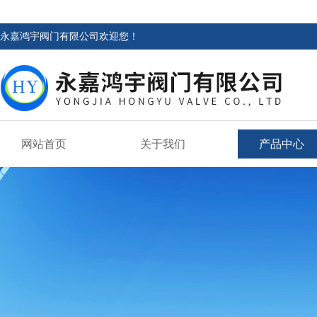
永嘉鸿宇阀门有限公司欢迎您！
网站首页
关于我们
产品中心