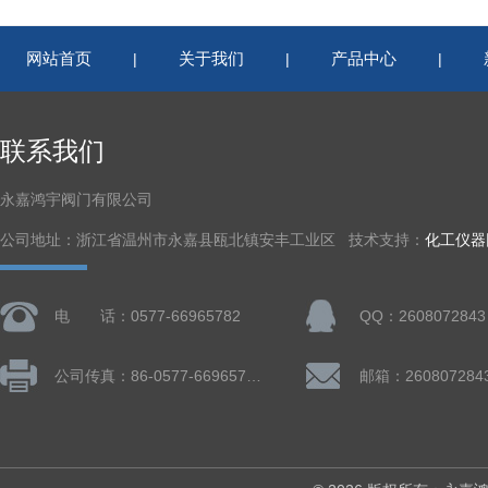
网站首页
关于我们
产品中心
|
|
|
联系我们
永嘉鸿宇阀门有限公司
公司地址：浙江省温州市永嘉县瓯北镇安丰工业区 技术支持：
化工仪器
电 话：0577-66965782
QQ：2608072843
公司传真：86-0577-66965782
邮箱：260807284