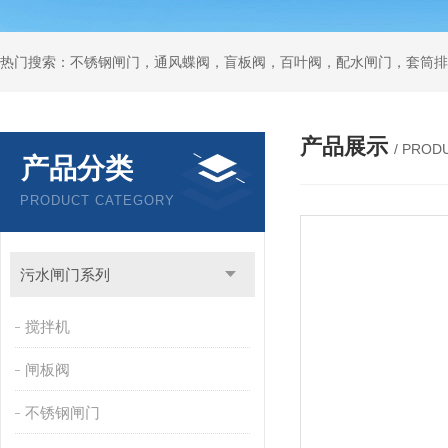
热门搜索：不锈钢闸门，通风蝶阀，盲板阀，百叶阀，配水闸门，套筒排
产品展示
/ PROD
产品分类
PRODUCT CATEGORY
污水闸门系列
搅拌机
闸板阀
不锈钢闸门