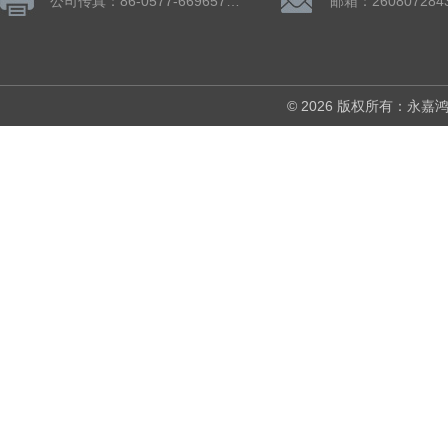
公司传真：86-0577-66965782
邮箱：260807284
© 2026 版权所有：永