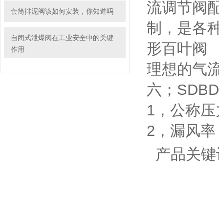
流调节阀
套筒排泥阀该如何安装，你知道吗
制，是各种
自闭式泄爆阀在工业安全中的关键
形百叶阀
作用
理想的气
六；SDB
1，公称压力
2，漏风率；
产品关键