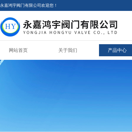
永嘉鸿宇阀门有限公司欢迎您！
网站首页
关于我们
产品中心