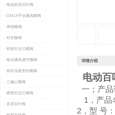
电动矩形百叶阀
D341X手动通风蝶阀
伸缩蝶阀
对夹蝶阀
软密封法兰蝶阀
电动通风调节蝶阀
详情介绍
双向压硬密封蝶阀
电动百
三偏心蝶阀
一；产品
硬密封法兰蝶阀
1，产品
多层百叶阀
2，型 号：
矩形百叶阀