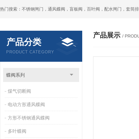
热门搜索：不锈钢闸门，通风蝶阀，盲板阀，百叶阀，配水闸门，套筒排
产品展示
/ PROD
产品分类
PRODUCT CATEGORY
蝶阀系列
煤气切断阀
电动方形通风蝶阀
方形不锈钢通风蝶阀
多叶蝶阀