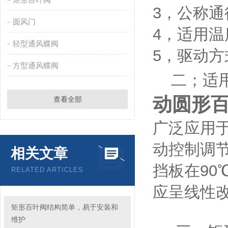
3，公称通径
圆风门
4，适用温
轻型通风蝶阀
5，驱动
方型通风蝶阀
二；适用
动圆形
查看全部
广泛应用
动控制调
相关文章
挡板在9
RELATED ARTICLES
应呈线性
矩形百叶阀结构简单，易于安装和
维护