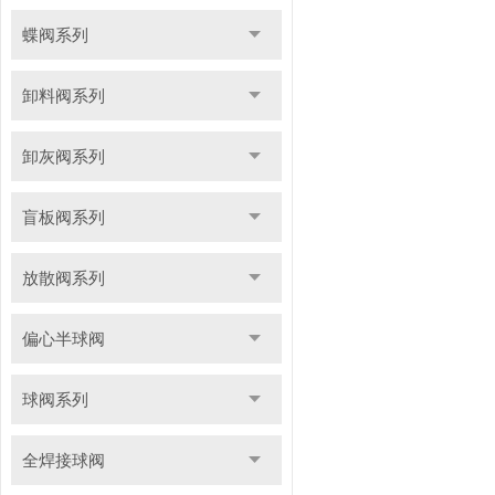
蝶阀系列
卸料阀系列
卸灰阀系列
盲板阀系列
放散阀系列
偏心半球阀
球阀系列
全焊接球阀