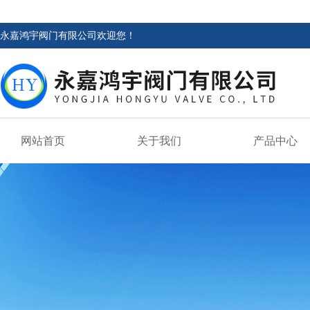
永嘉鸿宇阀门有限公司欢迎您！
网站首页
关于我们
产品中心