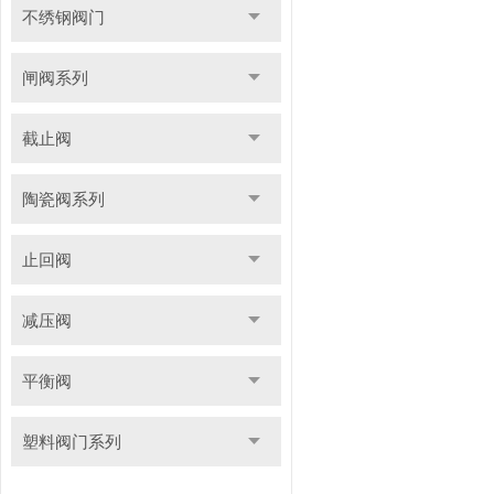
不绣钢阀门
闸阀系列
截止阀
陶瓷阀系列
止回阀
减压阀
平衡阀
塑料阀门系列