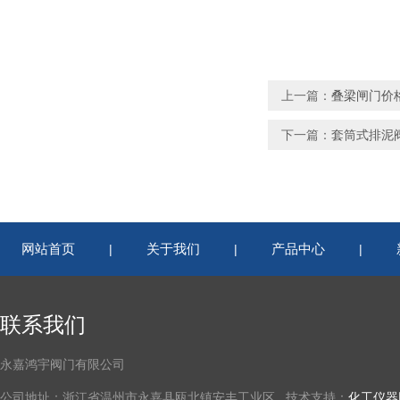
上一篇：
叠梁闸门价
下一篇：
套筒式排泥
网站首页
关于我们
产品中心
|
|
|
联系我们
永嘉鸿宇阀门有限公司
公司地址：浙江省温州市永嘉县瓯北镇安丰工业区 技术支持：
化工仪器