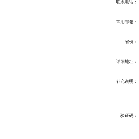
联系电话：
常用邮箱：
省份：
详细地址：
补充说明：
验证码：