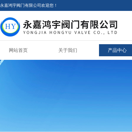
永嘉鸿宇阀门有限公司欢迎您！
网站首页
关于我们
产品中心