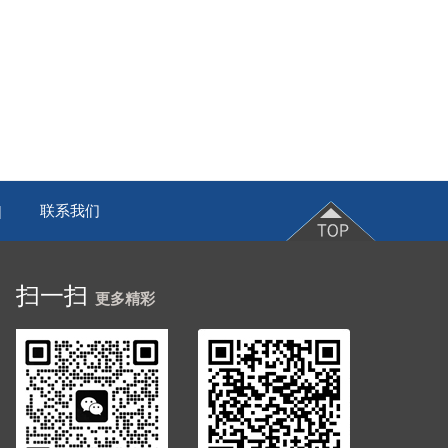
联系我们
|
扫一扫
更多精彩