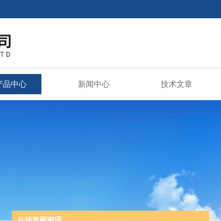
产品中心
新闻中心
技术文章