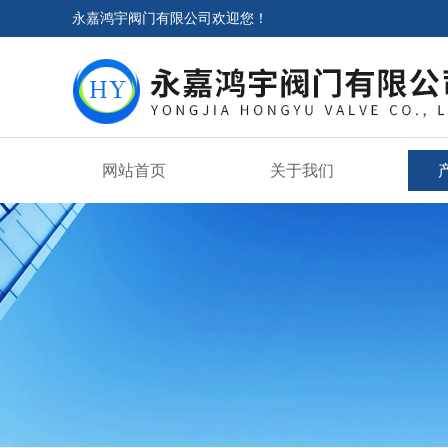
永嘉鸿宇阀门有限公司欢迎您！
网站首页
关于我们