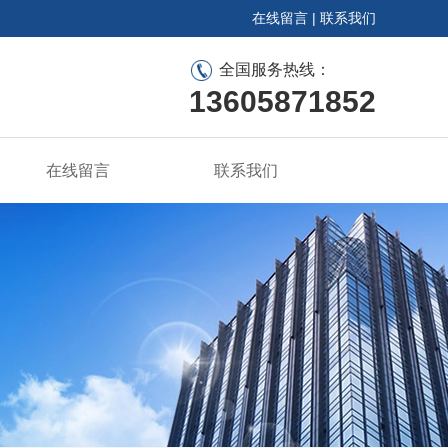
在线留言
|
联系我们
全国服务热线：
13605871852
在线留言
联系我们