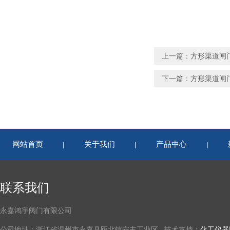
上一篇：
方形渠道闸
下一篇：
方形渠道闸
网站首页
关于我们
产品中心
|
|
|
联系我们
永嘉鸿宇阀门有限公司
公司地址：浙江省温州市永嘉县瓯北镇安丰工业区 技术支持：
化工仪器