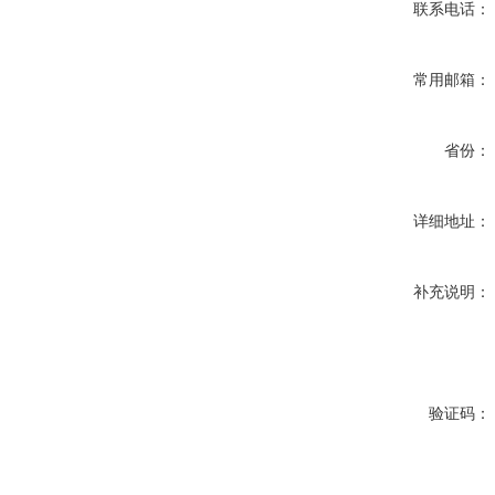
联系电话：
常用邮箱：
省份：
详细地址：
补充说明：
验证码：