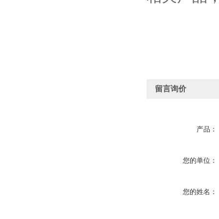
留言询价
产品：
您的单位：
您的姓名：