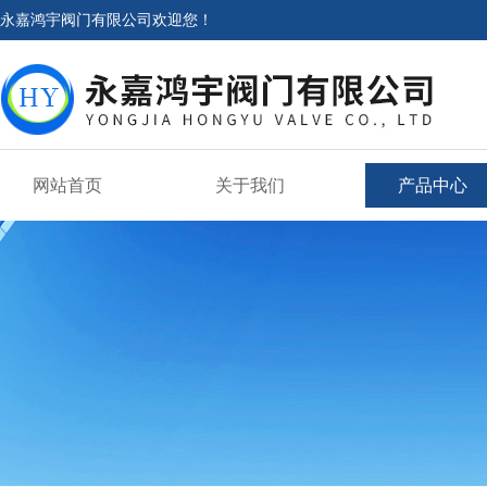
永嘉鸿宇阀门有限公司欢迎您！
网站首页
关于我们
产品中心