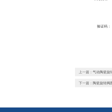
验证码：
上一篇：
气动陶瓷旋
下一篇：
陶瓷旋转阀