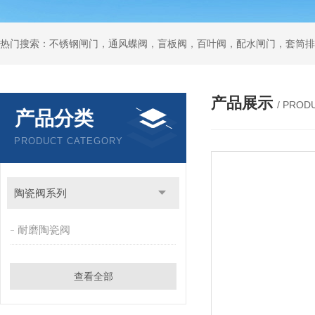
热门搜索：不锈钢闸门，通风蝶阀，盲板阀，百叶阀，配水闸门，套筒排
产品展示
/ PROD
产品分类
PRODUCT CATEGORY
陶瓷阀系列
耐磨陶瓷阀
查看全部