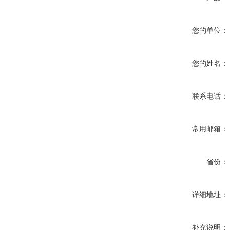
您的单位：
您的姓名：
联系电话：
常用邮箱：
省份：
详细地址：
补充说明：