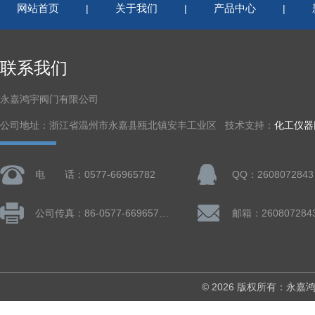
网站首页
关于我们
产品中心
|
|
|
联系我们
永嘉鸿宇阀门有限公司
公司地址：浙江省温州市永嘉县瓯北镇安丰工业区 技术支持：
化工仪器
电 话：0577-66965782
QQ：2608072843
公司传真：86-0577-66965782
邮箱：260807284
© 2026 版权所有：永