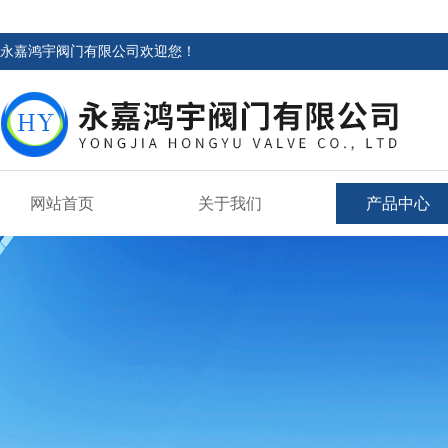
永嘉鸿宇阀门有限公司欢迎您！
网站首页
关于我们
产品中心