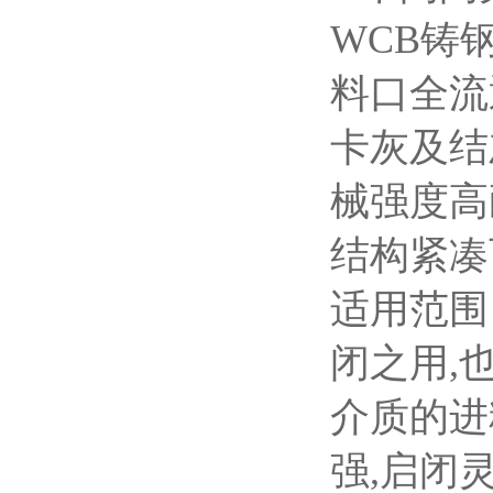
WCB铸
料口全流
卡灰及结
械强度高
结构紧凑
适用范围
闭之用,
介质的进
强,启闭