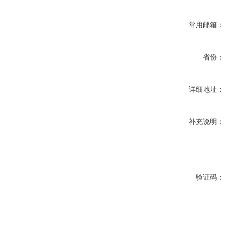
常用邮箱：
省份：
详细地址：
补充说明：
验证码：