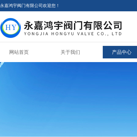
永嘉鸿宇阀门有限公司欢迎您！
网站首页
关于我们
产品中心