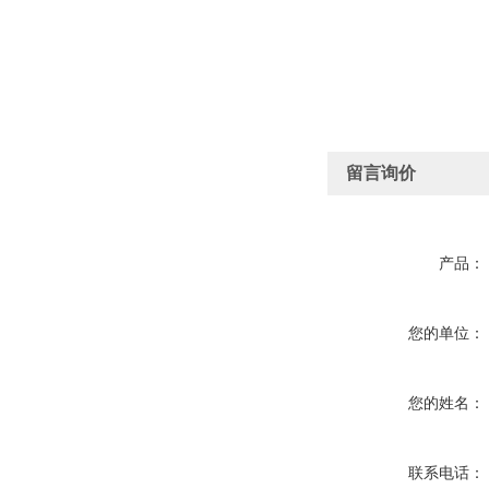
留言询价
产品：
您的单位：
您的姓名：
联系电话：