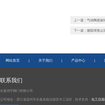
上一篇：
气动陶瓷旋
下一篇：
微阻球形止
网站首页
关于我们
产品中心
|
|
|
联系我们
永嘉鸿宇阀门有限公司
公司地址：浙江省温州市永嘉县瓯北镇安丰工业区 技术支持：
化工仪器