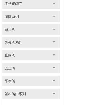
不绣钢阀门
闸阀系列
截止阀
陶瓷阀系列
止回阀
减压阀
平衡阀
塑料阀门系列