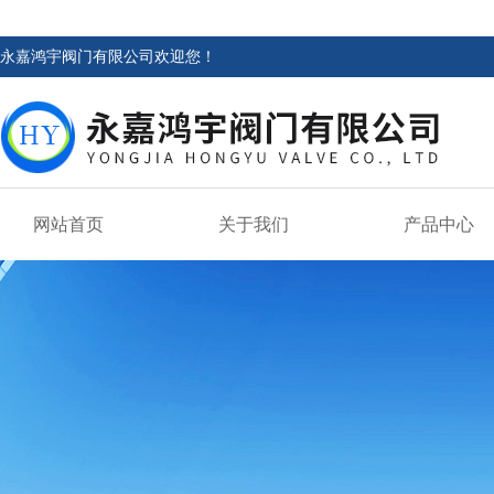
永嘉鸿宇阀门有限公司欢迎您！
网站首页
关于我们
产品中心