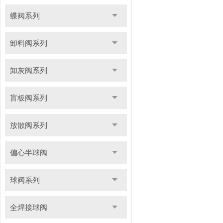
蝶阀系列
卸料阀系列
卸灰阀系列
盲板阀系列
放散阀系列
偏心半球阀
球阀系列
全焊接球阀