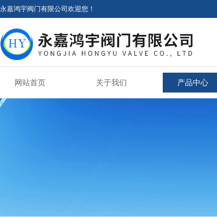
永嘉鸿宇阀门有限公司欢迎您！
网站首页
关于我们
产品中心