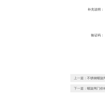
补充说明：
验证码：
上一篇：
不锈钢螺旋
下一篇：
螺旋闸门价