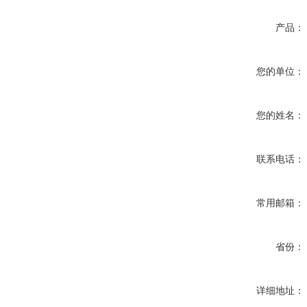
产品：
您的单位：
您的姓名：
联系电话：
常用邮箱：
省份：
详细地址：