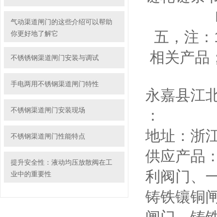
LMS-
气动渠道闸门的这些介绍可以帮助
五，注：
你更好地了解它
相关产品
不锈锈钢渠道闸门安装与调试
手电两用不锈钢渠道闸门特性
永嘉县江
不锈钢渠道闸门安装现场
：
地址：浙
不锈钢渠道闸门性能特点
供应产品
提升安全性：液动均压放散阀在工
利阀门、
业中的重要性
铸铁镶铜