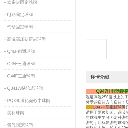
软密封固定球阀
电动固定球阀
气动固定球阀
高温高压硬密封球阀
Q46F四通球阀
Q45F三通球阀
Q44F三通球阀
详情介绍
Q341W蜗轮式球阀
Q947H电动硬
温度高温250度以上的工
PQ340涡轮偏心半球阀
标示的密封方向密封；
Q947H硬密封球阀
适用于两位切断、调节
美标球阀
封球阀主要分为两种密
密封；启标硬密封球阀
氧气固定球阀
伺服放大器，输入4-2