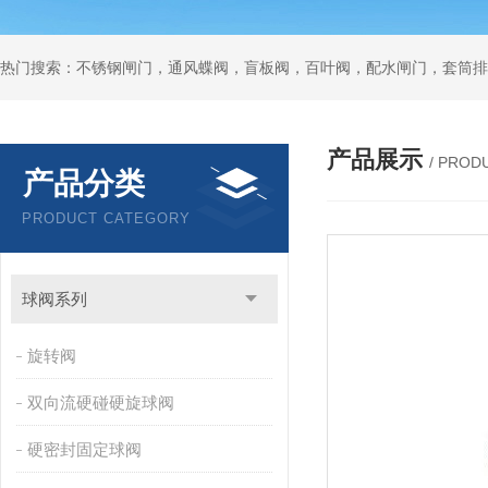
热门搜索：不锈钢闸门，通风蝶阀，盲板阀，百叶阀，配水闸门，套筒排
产品展示
/ PROD
产品分类
PRODUCT CATEGORY
球阀系列
旋转阀
双向流硬碰硬旋球阀
硬密封固定球阀