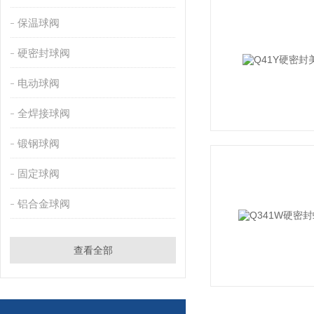
保温球阀
硬密封球阀
电动球阀
全焊接球阀
锻钢球阀
固定球阀
铝合金球阀
查看全部