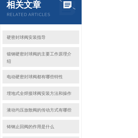
相关文章
RELATED ARTICLES
硬密封球阀安装指导
锻钢硬密封球阀的主要工作原理介
绍
电动硬密封球阀都有哪些特性
埋地式全焊接球阀安装方法和操作
液动均压放散阀的传动方式有哪些
铸钢止回阀的作用是什么