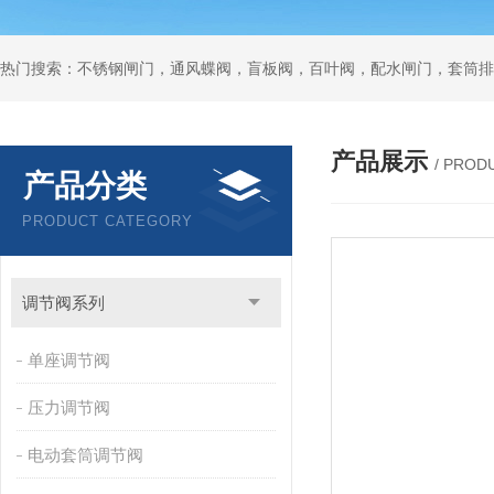
热门搜索：不锈钢闸门，通风蝶阀，盲板阀，百叶阀，配水闸门，套筒排
产品展示
/ PROD
产品分类
PRODUCT CATEGORY
调节阀系列
单座调节阀
压力调节阀
电动套筒调节阀