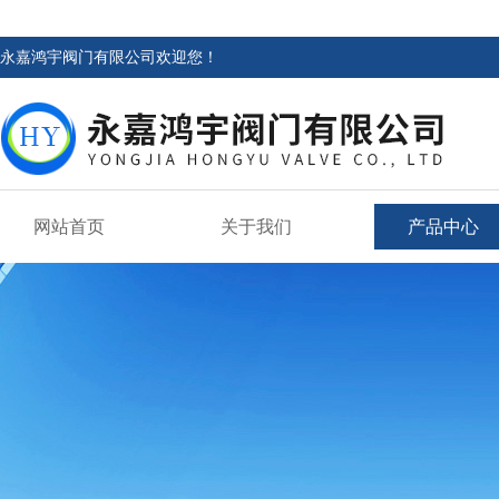
永嘉鸿宇阀门有限公司欢迎您！
网站首页
关于我们
产品中心