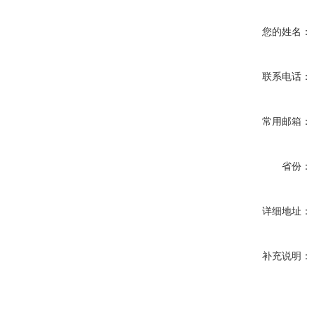
您的姓名：
联系电话：
常用邮箱：
省份：
详细地址：
补充说明：