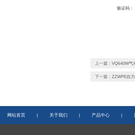
验证码：
上一篇：
VQ640W
下一篇：
ZZWPE自
网站首页
关于我们
产品中心
|
|
|