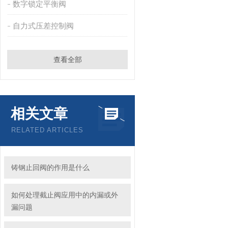
数字锁定平衡阀
自力式压差控制阀
查看全部
相关文章
RELATED ARTICLES
铸钢止回阀的作用是什么
如何处理截止阀应用中的内漏或外
漏问题