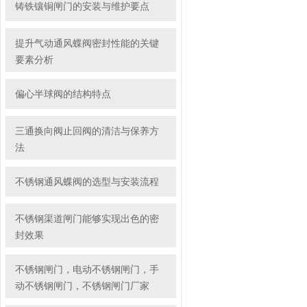
铸铁镶铜闸门的安装与维护要点
提升气动通风蝶阀密封性能的关键
要素分析
偏心半球阀的结构特点
三通换向阀止回阀的清洁与保养方
法
不锈钢通风蝶阀的选型与安装流程
不锈钢渠道闸门能够实现出色的密
封效果
不锈钢闸门，电动不锈钢闸门，手
动不锈钢闸门，不锈钢闸门厂家