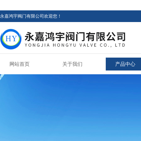
永嘉鸿宇阀门有限公司欢迎您！
网站首页
关于我们
产品中心