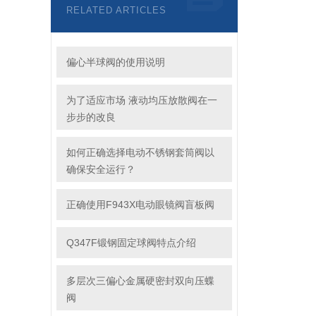
RELATED ARTICLES
偏心半球阀的使用说明
为了适应市场 液动均压放散阀在一
步步的改良
如何正确选择电动不锈钢套筒阀以
确保安全运行？
正确使用F943X电动眼镜阀盲板阀
Q347F锻钢固定球阀特点介绍
多层次三偏心金属硬密封双向压蝶
阀