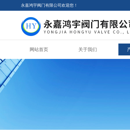
永嘉鸿宇阀门有限公司欢迎您！
网站首页
关于我们