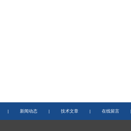
新闻动态
技术文章
在线留言
|
|
|