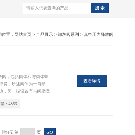
的位置：
网站首页
>
产品展示
>
卸灰阀系列
> 真空压力释放阀
放阀，包括阀体和与阀体螺
查看详情
弹簧，所述阀体为一筒形
边，另一端设置有与阀座螺
览量：
4563
页 跳转到第
页