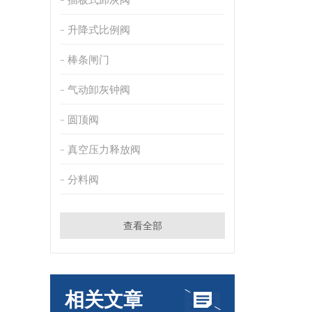
升降式比例阀
棒条闸门
气动卸灰钟阀
圆顶阀
真空压力释放阀
分料阀
查看全部
相关文章