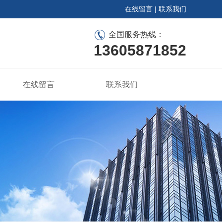
在线留言
|
联系我们
全国服务热线：
13605871852
在线留言
联系我们