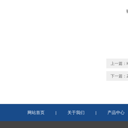
上一篇：
下一篇：
网站首页
关于我们
产品中心
|
|