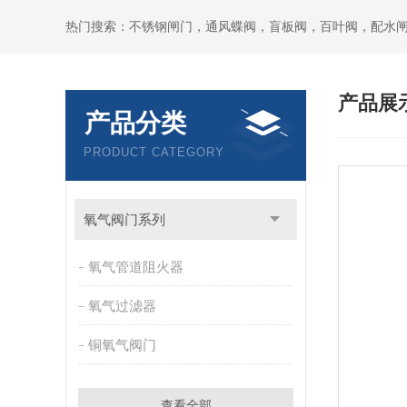
热门搜索：不锈钢闸门，通风蝶阀，盲板阀，百叶阀，配水
产品展
产品分类
PRODUCT CATEGORY
氧气阀门系列
氧气管道阻火器
氧气过滤器
铜氧气阀门
查看全部