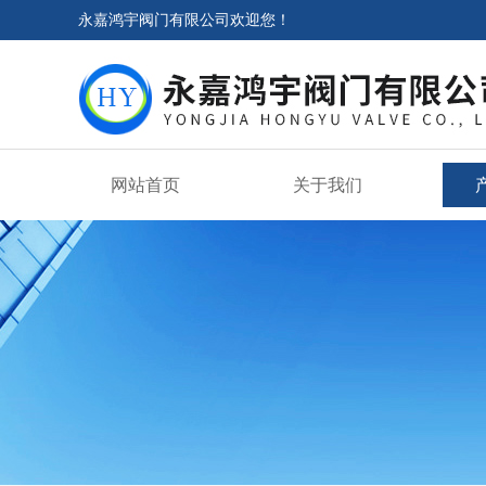
永嘉鸿宇阀门有限公司欢迎您！
网站首页
关于我们