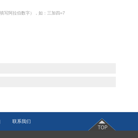
填写阿拉伯数字），如：三加四=7
联系我们
|