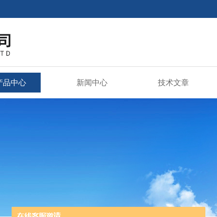
产品中心
新闻中心
技术文章