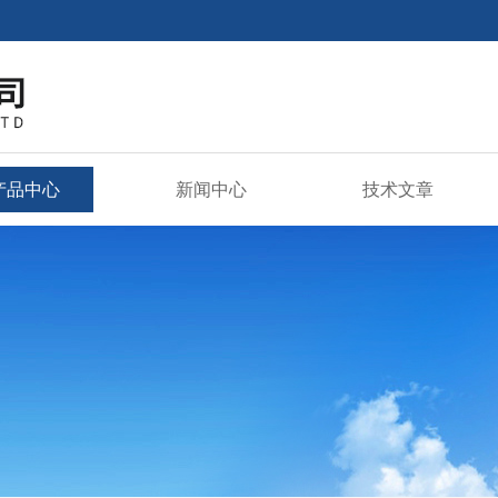
产品中心
新闻中心
技术文章