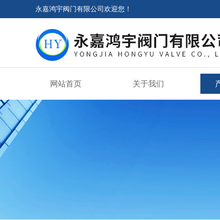
永嘉鸿宇阀门有限公司欢迎您！
网站首页
关于我们