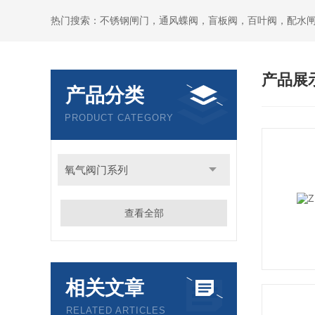
热门搜索：不锈钢闸门，通风蝶阀，盲板阀，百叶阀，配水
产品展
产品分类
PRODUCT CATEGORY
氧气阀门系列
查看全部
相关文章
RELATED ARTICLES