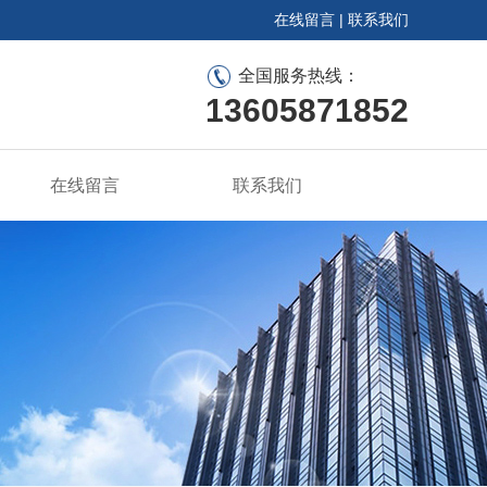
在线留言
|
联系我们
全国服务热线：
13605871852
在线留言
联系我们