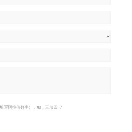
填写阿拉伯数字），如：三加四=7