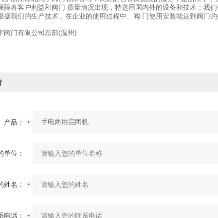
保障各客户利益和阀门 质量情况出现，特选用国内外的设备和技术；我
根据我们的生产技术，在企业的使用过程中、阀 门使用安装能达到阀门的
宇阀门有限公司总部(温州)
价
产品：
的单位：
的姓名：
系电话：