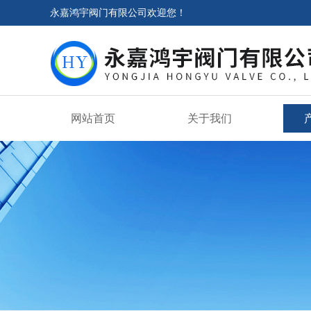
永嘉鸿宇阀门有限公司欢迎您！
网站首页
关于我们