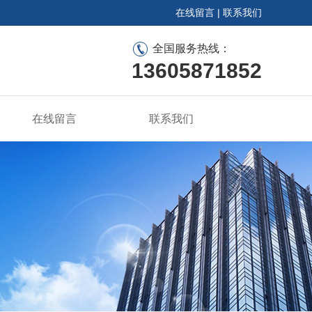
在线留言
|
联系我们
全国服务热线：
13605871852
在线留言
联系我们