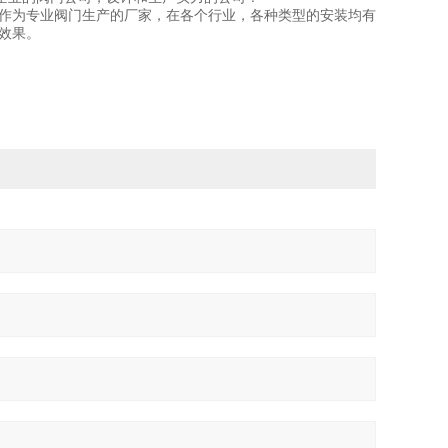
们作为专业阀门生产的厂家，在各个行业，各种类型的安装均有
效果。