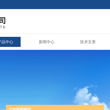
产品中心
新闻中心
技术文章