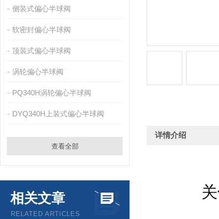
侧装式偏心半球阀
软密封偏心半球阀
顶装式偏心半球阀
涡轮偏心半球阀
PQ340H涡轮偏心半球阀
DYQ340H上装式偏心半球阀
详情介绍
查看全部
关
相关文章
RELATED ARTICLES