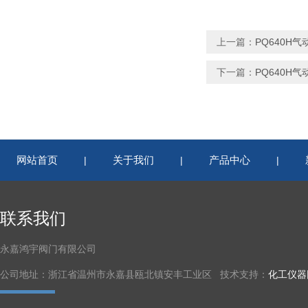
上一篇：
PQ640
下一篇：
PQ640H
网站首页
关于我们
产品中心
|
|
|
联系我们
永嘉鸿宇阀门有限公司
公司地址：浙江省温州市永嘉县瓯北镇安丰工业区 技术支持：
化工仪器