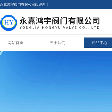
永嘉鸿宇阀门有限公司欢迎您！
网站首页
关于我们
产品中心