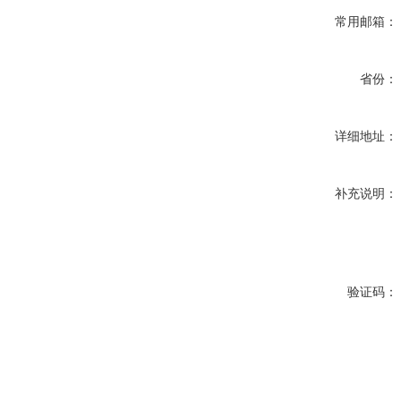
常用邮箱：
省份：
详细地址：
补充说明：
验证码：