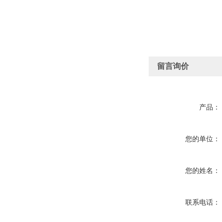
留言询价
产品：
您的单位：
您的姓名：
联系电话：