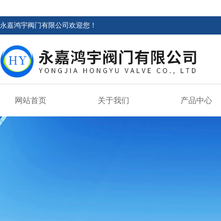
永嘉鸿宇阀门有限公司欢迎您！
网站首页
关于我们
产品中心