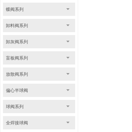
蝶阀系列
卸料阀系列
卸灰阀系列
盲板阀系列
放散阀系列
偏心半球阀
球阀系列
全焊接球阀