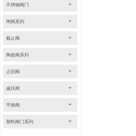
不绣钢阀门
闸阀系列
截止阀
陶瓷阀系列
止回阀
减压阀
平衡阀
塑料阀门系列