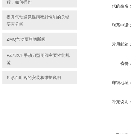
程，如何操作
您的姓名：
提升气动通风蝶阀密封性能的关键
要素分析
联系电话：
ZMQ气动薄膜切断阀
常用邮箱：
PZ73X/H手动刀型闸阀主要性能规
范
省份：
矩形百叶阀的安装和维护说明
详细地址：
补充说明：