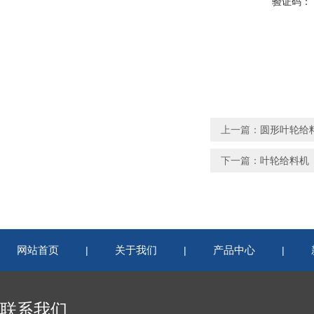
验证码：
上一篇：
圆形叶轮给
下一篇：
叶轮给料机
网站首页
关于我们
产品中心
|
|
|
联系我们