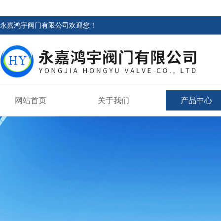
永嘉鸿宇阀门有限公司欢迎您！
网站首页
关于我们
产品中心