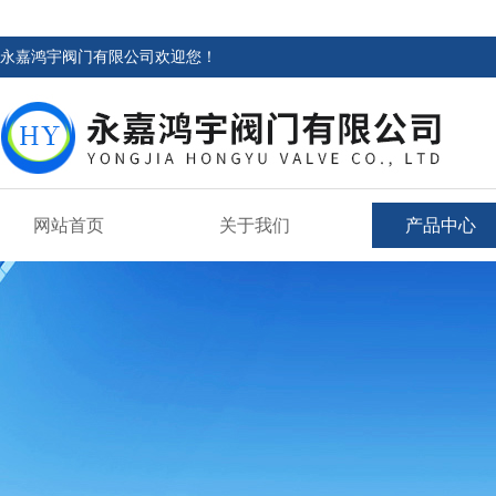
永嘉鸿宇阀门有限公司欢迎您！
网站首页
关于我们
产品中心