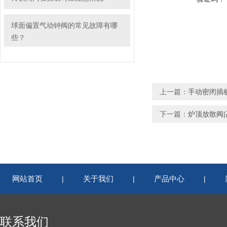
球面偏置气动钟阀的常见故障有哪
些？
上一篇：
手动密闭插
下一篇：
炉顶放散阀
网站首页
关于我们
产品中心
|
|
|
联系我们