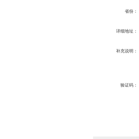
省份：
详细地址：
补充说明：
验证码：