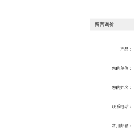
留言询价
产品：
您的单位：
您的姓名：
联系电话：
常用邮箱：