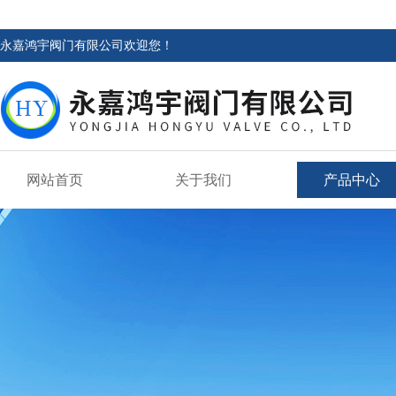
永嘉鸿宇阀门有限公司欢迎您！
网站首页
关于我们
产品中心