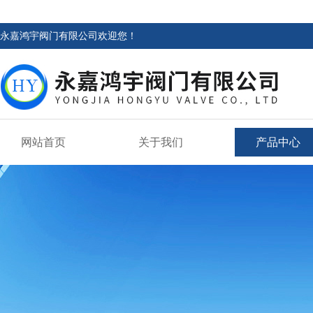
永嘉鸿宇阀门有限公司欢迎您！
网站首页
关于我们
产品中心