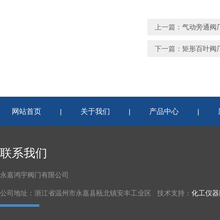
上一篇：
气动旁通阀
下一篇：
矩形百叶阀
网站首页
关于我们
产品中心
|
|
|
联系我们
永嘉鸿宇阀门有限公司
公司地址：浙江省温州市永嘉县瓯北镇安丰工业区 技术支持：
化工仪器