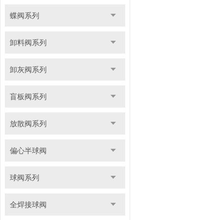
蝶阀系列
卸料阀系列
卸灰阀系列
盲板阀系列
放散阀系列
偏心半球阀
球阀系列
全焊接球阀