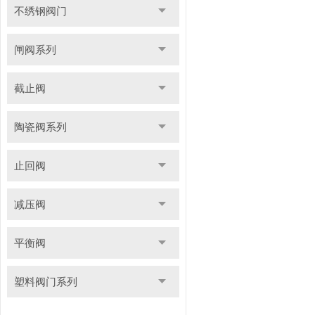
不绣钢阀门
闸阀系列
截止阀
陶瓷阀系列
止回阀
减压阀
平衡阀
塑料阀门系列