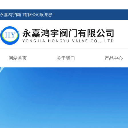
永嘉鸿宇阀门有限公司欢迎您！
网站首页
关于我们
产品中心