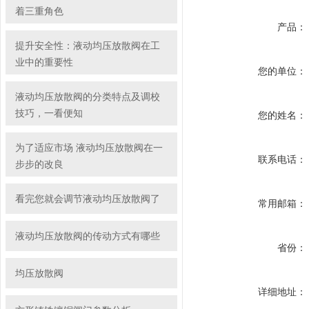
着三重角色
产品：
提升安全性：液动均压放散阀在工
业中的重要性
您的单位：
液动均压放散阀的分类特点及调校
技巧，一看便知
您的姓名：
为了适应市场 液动均压放散阀在一
联系电话：
步步的改良
看完您就会调节液动均压放散阀了
常用邮箱：
液动均压放散阀的传动方式有哪些
省份：
均压放散阀
详细地址：