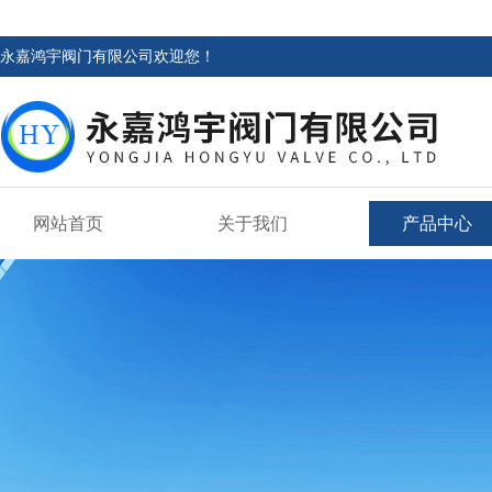
永嘉鸿宇阀门有限公司欢迎您！
网站首页
关于我们
产品中心