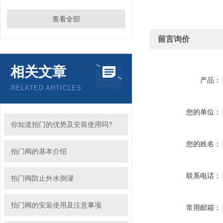
查看全部
留言询价
相关文章
产品：
RELATED ARTICLES
您的单位：
你知道拍门的优势及安装使用吗?
您的姓名：
拍门阀的基本介绍
联系电话：
拍门阀防止外水倒灌
拍门阀的安装使用及注意事项
常用邮箱：