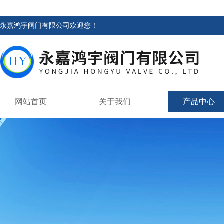
永嘉鸿宇阀门有限公司欢迎您！
网站首页
关于我们
产品中心