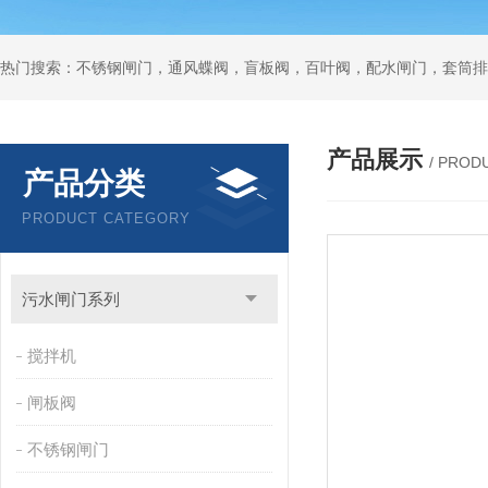
热门搜索：不锈钢闸门，通风蝶阀，盲板阀，百叶阀，配水闸门，套筒排
产品展示
/ PROD
产品分类
PRODUCT CATEGORY
污水闸门系列
搅拌机
闸板阀
不锈钢闸门