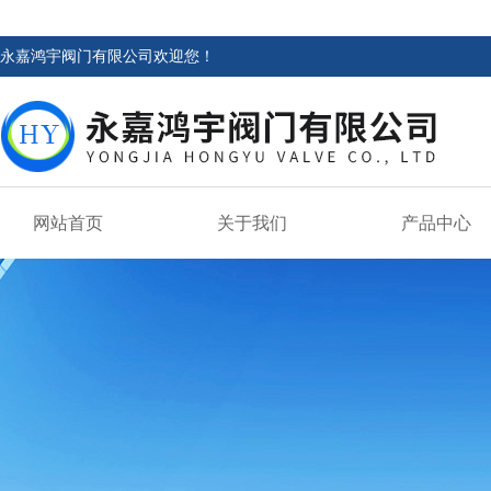
永嘉鸿宇阀门有限公司欢迎您！
网站首页
关于我们
产品中心