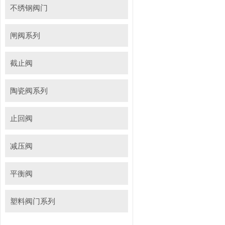
不绣钢阀门
闸阀系列
截止阀
陶瓷阀系列
止回阀
减压阀
平衡阀
塑料阀门系列