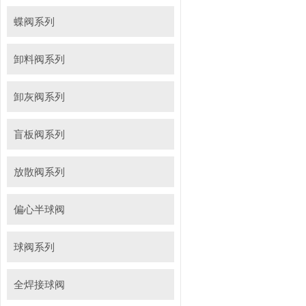
蝶阀系列
卸料阀系列
卸灰阀系列
盲板阀系列
放散阀系列
偏心半球阀
球阀系列
全焊接球阀