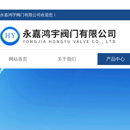
永嘉鸿宇阀门有限公司欢迎您！
网站首页
关于我们
产品中心