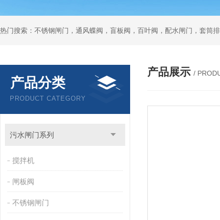
热门搜索：不锈钢闸门，通风蝶阀，盲板阀，百叶阀，配水闸门，套筒排
产品展示
/ PROD
产品分类
PRODUCT CATEGORY
污水闸门系列
搅拌机
闸板阀
不锈钢闸门