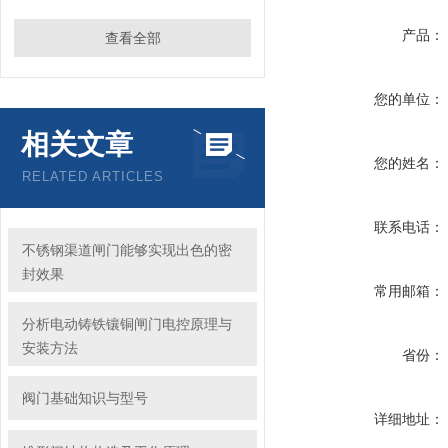
产品：
查看全部
您的单位：
相关文章
您的姓名：
RELATED ARTICLES
联系电话：
不锈钢渠道闸门能够实现出色的密
封效果
常用邮箱：
分析电动铸铁镶铜闸门电控原理与
安装方法
省份：
阀门基础知识与型号
详细地址：