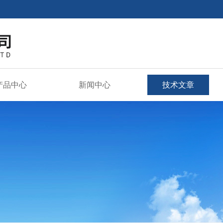
产品中心
新闻中心
技术文章