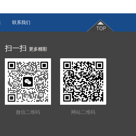
联系我们
|
扫一扫
更多精彩
微信二维码
网站二维码