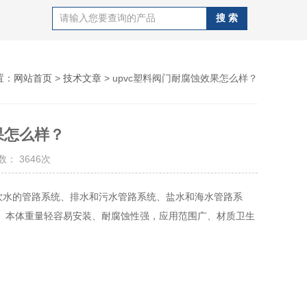
置：
网站首页
>
技术文章
> upvc塑料阀门耐腐蚀效果怎么样？
果怎么样？
： 3646次
饮水的管路系统、排水和污水管路系统、盐水和海水管路系
、本体重量轻容易安装、耐腐蚀性强，应用范围广、材质卫生