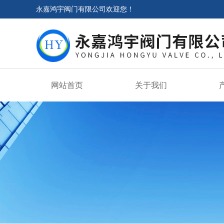
永嘉鸿宇阀门有限公司欢迎您！
网站首页
关于我们