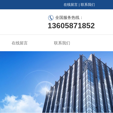
在线留言
|
联系我们
全国服务热线：
13605871852
在线留言
联系我们